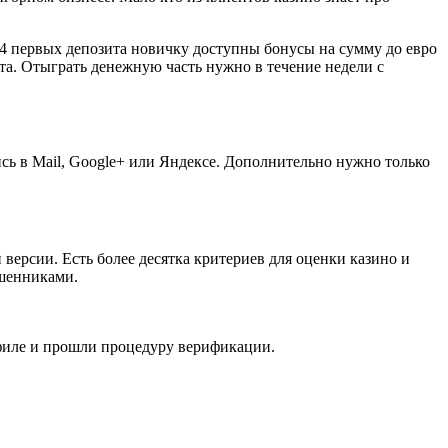
 4 первых депозита новичку доступны бонусы на сумму до евро
та. Отыграть денежную часть нужно в течение недели с
сь в Mail, Google+ или Яндексе. Дополнительно нужно только
ерсии. Есть более десятка критериев для оценки казино и
ошенниками.
офиле и прошли процедуру верификации.
.