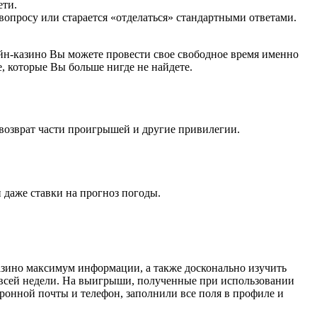
ети.
 вопросу или старается «отделаться» стандартными ответами.
лайн-казино Вы можете провести свое свободное время именно
е, которые Вы больше нигде не найдете.
возврат части проигрышей и другие привилегии.
даже ставки на прогноз погоды.
азино максимум информации, а также досконально изучить
е всей недели. На выигрыши, полученные при использовании
тронной почты и телефон, заполнили все поля в профиле и