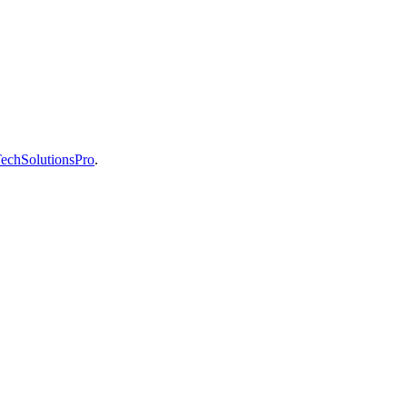
echSolutionsPro
.