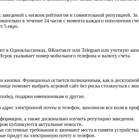
х заведений с низким рейтингом и сомнительной репутацией. За
вательно в течение 24 часов с момента каждого пополнения сче
т 5 евро.
нт в Одноклассниках, ВКонтакте или Telegram или учетную запи
 Игрок указывает номер мобильного телефона и валюту счета.
и кнопки. Функционал остается полноценным, как в десктопной в
нице поможет выбрать игровой сайт без риска столкнуться с м
 побед, подарки именинникам и другие.
и адрес электронной почты и телефон, заполнили все поля в пр
формации, а также досконально изучить репутацию заведения.
тором публикуются актуальные новости.
е системные требования и занимают место в памяти устройства
ые придут на электронную почту и телефон.