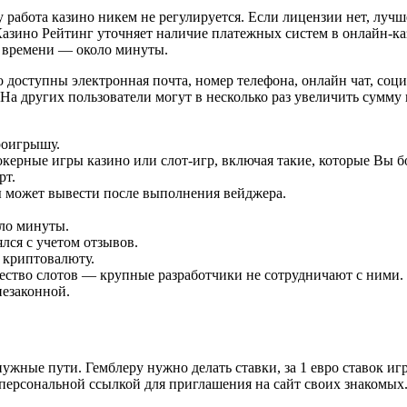
у работа казино никем не регулируется. Если лицензии нет, луч
 Казино Рейтинг уточняет наличие платежных систем в онлайн-ка
о времени — около минуты.
о доступны электронная почта, номер телефона, онлайн чат, со
 На других пользователи могут в несколько раз увеличить сумму
роигрышу.
керные игры казино или слот-игр, включая такие, которые Вы б
рт.
ы может вывести после выполнения вейджера.
.
оло минуты.
лся с учетом отзывов.
 криптовалюту.
ество слотов — крупные разработчики не сотрудничают с ними.
незаконной.
жные пути. Гемблеру нужно делать ставки, за 1 евро ставок игр
персональной ссылкой для приглашения на сайт своих знакомых.