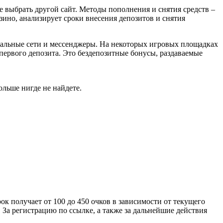
ше выбрать другой сайт. Методы пополнения и снятия средств –
зино, анализирует сроки внесения депозитов и снятия
циальные сети и мессенджеры. На некоторых игровых площадках
 первого депозита. Это бездепозитные бонусы, раздаваемые
ольше нигде не найдете.
ок получает от 100 до 450 очков в зависимости от текущего
 За регистрацию по ссылке, а также за дальнейшие действия