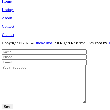
Home
Listings
About
Contact
Contact
Copyright © 2023 –
BuonAutos
. All Rights Reserved. Designed by
T