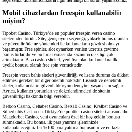
seçerseniz, dolandırıcılıklarla ilgili herhangi bir sorun yaşamazsınız.
Mobil cihazlardan freespin kullanabilir
miyim?
Tipobet Casino, Türkiye’de en popüler freespin veren casino
sitelerinden biridir. Site, geniş oyun seçeneği, yüksek bonus oranları
ve güvenilir ödeme yöntemleri ile kullanıcıların gözdesi olmayı
başarmıştır. Free spinler, slot oynarken verilen ücretsiz çevirme
bonus turlarıdır ve bu turlar esnasında kazanma olasılığı çok
artmaktadır. Bazı casino siteleri, yeni üye olan kullanıcılara ilk
üyelik bonusu olarak free spin vermektedir.
Freespin veren bahis siteleri güvenilirliği ve lisans durumu da dikkat
edilmesi gereken bir diğer önemli noktadır. Lisanslı ve denetimli
siteler, kullanıcıların güvenli bir oyun deneyimi yaşamasını sağlar.
Ayrıca, kullanıcı yorumları ve değerlendirmeleri de sitenin
güvenilirliği hakkında bilgi verebilir.
Betboo Casino, Celtabet Casino, Bets10 Casino, Kralbet Casino ve
Süperbahis Casino da Türkiye’de popüler casino siteleri arasındadır.
Matadorbet Casino, yeni oyunculara özel bir hoş geldin bonusu
sunmaktadır. Bu bonus, ilk para yatırma işleminizde
kullanabileceğiniz bir %100 para yatırma bonusudur ve en fazla