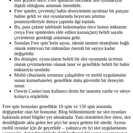
Her şeyden önce, Free spinlerin öncelikle slot oyunlarıyla
ilişkili olduğunu anlamak önemlidir.
Free spinler, çevrimiçi bahis deneyiminin ayrılmaz bir parçası
haline geldi ve slot oyunlarında heyecanı artırma
potansiyelleriyle dünya çapında ilgi topladı.
Bu, para çekme talebinde bulunmadan önce bonus miktarını
(veya Free spinlerden elde edilen kazançları) belirli sayıda
çevirmeniz gerektiği anlamına gelir.
Sunulan Free spin’lerin sayısı, sitenin tanıtım stratejisine bağlı
olarak mütevazı bir miktardan önemli bir sayıya kadar
değişebilir.
Bu dönüşler, oyuncuların belirli bir slot oyununda ücretsiz
olarak çevirmelerine olanak tanır ve genellikle belirli bir bahis
miktarıyla sınırlıdır.
Mobil cihazlarda sorunsuz çalışabilen ve mobil uygulamalar
sunan kumarhaneler, genellikle daha güvenilir bir deneyim
sunar.
Onwin Casino’nun kullanıcı dostu bir tasarımı vardır ve siteye
kolayca erişilebilir.
Free spin bonusları genellikle 10 spin ve 150 spin arasında
değişmekte olan bir bonustur. Blog bölümümüzde ise slot oyunları
hakkında temel bilgiler yer almaktadır. Yani slotsiteleri.live sitesi, slot
denildiğinde akla gelen her şeyi bir araya getiren bir sitedir. Aynısı
mobil oyunlar için de geçerlidir – yalnızca en iyi slot uygulamasını