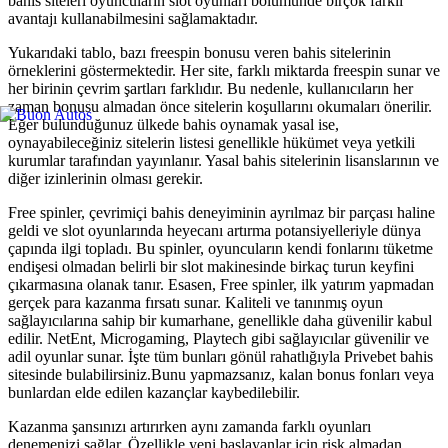
bahis siteleri oyuncuların slot oyunları bölümünde birçok farklı
avantajı kullanabilmesini sağlamaktadır.
Yukarıdaki tablo, bazı freespin bonusu veren bahis sitelerinin
örneklerini göstermektedir. Her site, farklı miktarda freespin sunar ve
her birinin çevrim şartları farklıdır. Bu nedenle, kullanıcıların her
zaman bonusu almadan önce sitelerin koşullarını okumaları önerilir.
Eğer bulunduğunuz ülkede bahis oynamak yasal ise,
oynayabileceğiniz sitelerin listesi genellikle hükümet veya yetkili
kurumlar tarafından yayınlanır. Yasal bahis sitelerinin lisanslarının ve
diğer izinlerinin olması gerekir.
Free spinler, çevrimiçi bahis deneyiminin ayrılmaz bir parçası haline
geldi ve slot oyunlarında heyecanı artırma potansiyelleriyle dünya
çapında ilgi topladı. Bu spinler, oyuncuların kendi fonlarını tüketme
endişesi olmadan belirli bir slot makinesinde birkaç turun keyfini
çıkarmasına olanak tanır. Esasen, Free spinler, ilk yatırım yapmadan
gerçek para kazanma fırsatı sunar. Kaliteli ve tanınmış oyun
sağlayıcılarına sahip bir kumarhane, genellikle daha güvenilir kabul
edilir. NetEnt, Microgaming, Playtech gibi sağlayıcılar güvenilir ve
adil oyunlar sunar. İşte tüm bunları gönül rahatlığıyla Privebet bahis
sitesinde bulabilirsiniz.Bunu yapmazsanız, kalan bonus fonları veya
bunlardan elde edilen kazançlar kaybedilebilir.
Kazanma şansınızı artırırken aynı zamanda farklı oyunları
denemenizi sağlar. Özellikle yeni başlayanlar için risk almadan