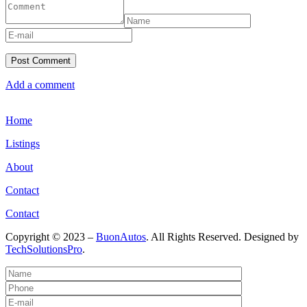
Add a comment
Home
Listings
About
Contact
Contact
Copyright © 2023 –
BuonAutos
. All Rights Reserved. Designed by
TechSolutionsPro
.